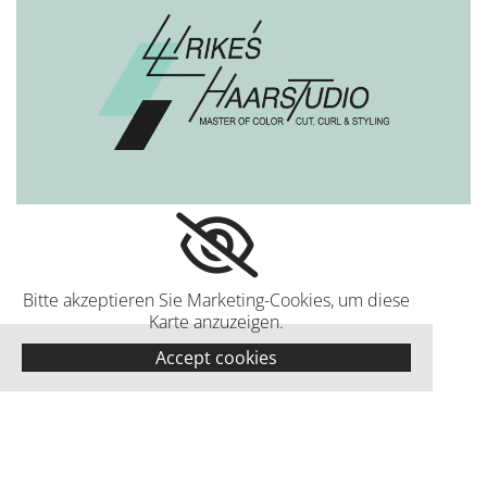
Bitte akzeptieren Sie Marketing-Cookies, um diese
Karte anzuzeigen.
Accept cookies